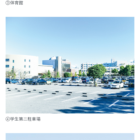
③体育館
④学生第二駐車場