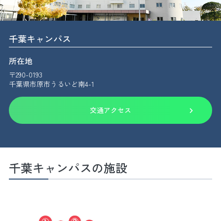
千葉キャンパス
所在地
〒290-0193
千葉県市原市うるいど南4-1
交通アクセス
千葉キャンパスの施設