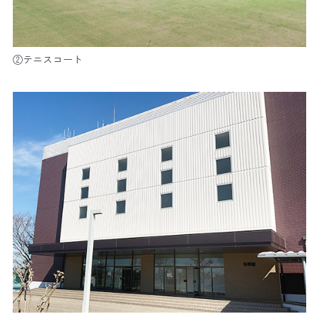
②テニスコート